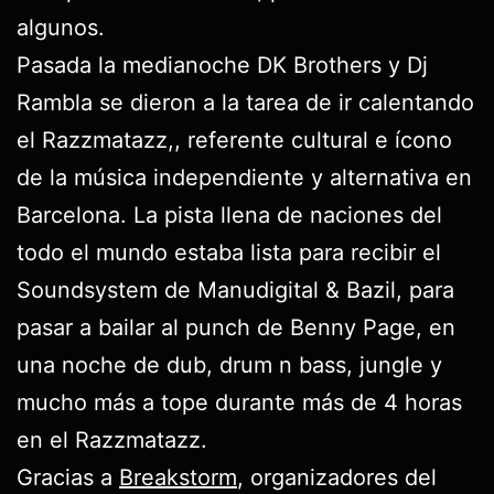
algunos.
Pasada la medianoche DK Brothers y Dj
Rambla se dieron a la tarea de ir calentando
el Razzmatazz,, referente cultural e ícono
de la música independiente y alternativa en
Barcelona. La pista llena de naciones del
todo el mundo estaba lista para recibir el
Soundsystem de Manudigital & Bazil, para
pasar a bailar al punch de Benny Page, en
una noche de dub, drum n bass, jungle y
mucho más a tope durante más de 4 horas
en el Razzmatazz.
Gracias a
Breakstorm
, organizadores del