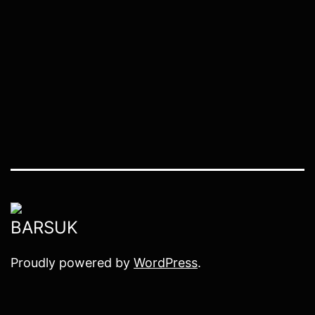
Proudly powered by
WordPress
.