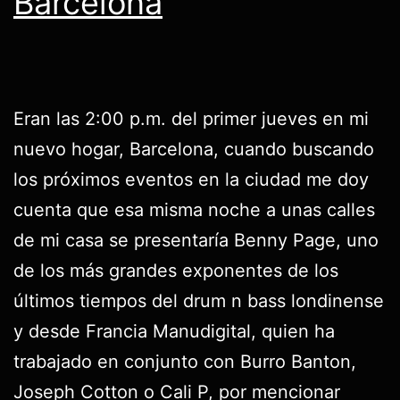
Barcelona
Eran las 2:00 p.m. del primer jueves en mi
nuevo hogar, Barcelona, cuando buscando
los próximos eventos en la ciudad me doy
cuenta que esa misma noche a unas calles
de mi casa se presentaría Benny Page, uno
de los más grandes exponentes de los
últimos tiempos del drum n bass londinense
y desde Francia Manudigital, quien ha
trabajado en conjunto con Burro Banton,
Joseph Cotton o Cali P, por mencionar