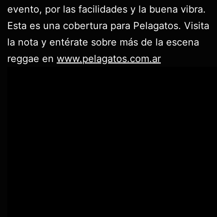
evento, por las facilidades y la buena vibra.
Esta es una cobertura para Pelagatos. Visita
la nota y entérate sobre más de la escena
reggae en
www.pelagatos.com.ar