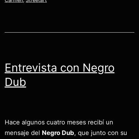
Carmen
,
Streetart
Entrevista con Negro
Dub
Hace algunos cuatro meses recibí un
mensaje del
Negro Dub
, que junto con su