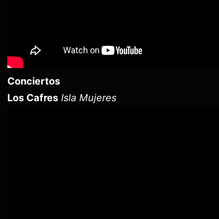
Conciertos
Los Cafres
Isla Mujeres