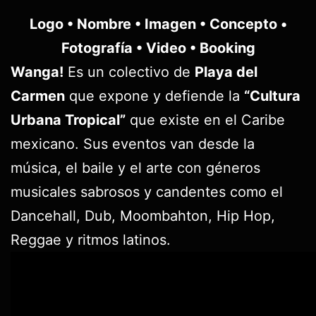
Logo • Nombre • Imagen • Concepto •
Fotografía • Video • Booking
Wanga!
Es un colectivo de
Playa del
Carmen
que expone y defiende la
“Cultura
Urbana Tropical”
que existe en el Caribe
mexicano. Sus eventos van desde la
música, el baile y el arte con géneros
musicales sabrosos y candentes como el
Dancehall, Dub, Moombahton, Hip Hop,
Reggae y ritmos latinos.