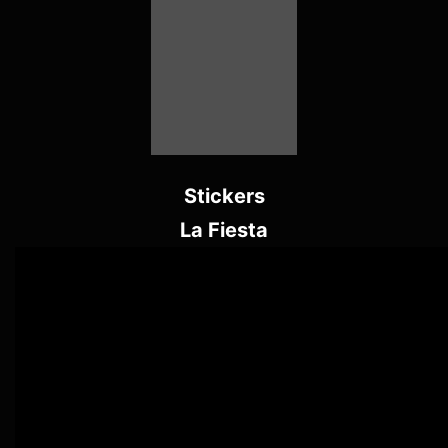
Stickers
La Fiesta