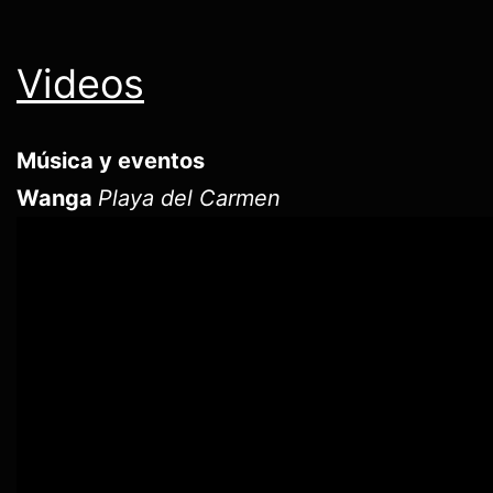
Videos
Música y eventos
Wanga
Playa del Carmen