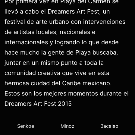
Por primera vez en Playa del Carmen se
llevó a cabo el Dreamers Art Fest, un
festival de arte urbano con intervenciones
de artistas locales, nacionales e
internacionales y logrando lo que desde
hace mucho la gente de Playa buscaba,
juntar en un mismo punto a toda la
comunidad creativa que vive en esta
hermosa ciudad del Caribe mexicano.
Estos son los mejores momentos durante el
Dreamers Art Fest 2015
Senkoe
Minoz
Bacalao