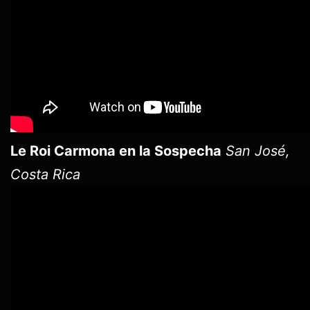
Le Roi Carmona en la Sospecha
San José,
Costa Rica