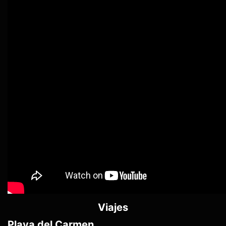
Viajes
Playa del Carmen