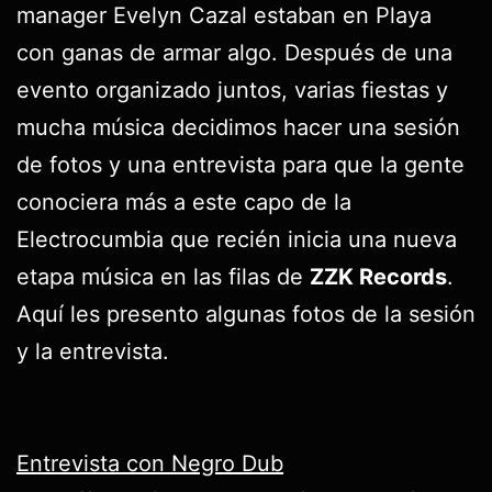
manager Evelyn Cazal estaban en Playa
con ganas de armar algo. Después de una
evento organizado juntos, varias fiestas y
mucha música decidimos hacer una sesión
de fotos y una entrevista para que la gente
conociera más a este capo de la
Electrocumbia que recién inicia una nueva
etapa música en las filas de
ZZK Records
.
Aquí les presento algunas fotos de la sesión
y la entrevista.
Entrevista con Negro Dub