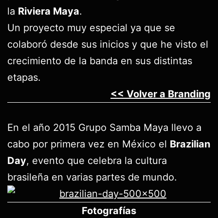
la
Riviera Maya
.
Un proyecto muy especial ya que se
colaboró desde sus inicios y que he visto el
crecimiento de la banda en sus distintas
etapas.
<< Volver a Branding
En el año 2015 Grupo Samba Maya llevo a
cabo por primera vez en México el
Brazilian
Day
, evento que celebra la cultura
brasileña en varias partes de mundo.
Fotografías