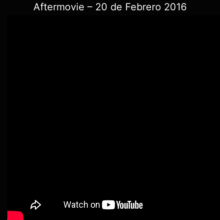
Aftermovie – 20 de Febrero 2016