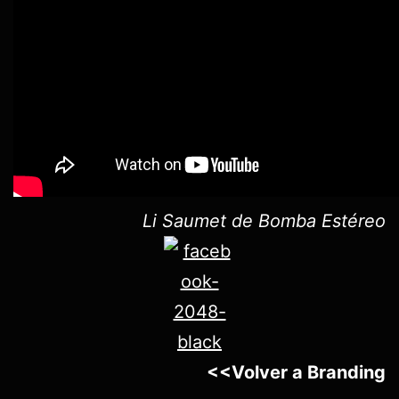
Li Saumet de Bomba Estéreo
<<Volver a Branding