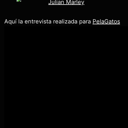
Aquí la entrevista realizada para
PelaGatos