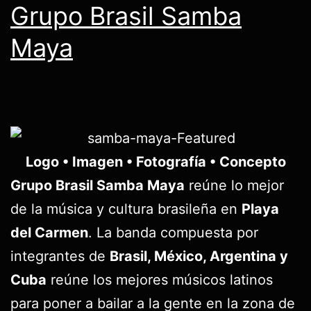
Grupo Brasil Samba
Maya
Logo • Imagen • Fotografía • Concepto
Grupo Brasil Samba Maya
reúne lo mejor
de la música y cultura brasileña en
Playa
del Carmen
. La banda compuesta por
integrantes de
Brasil, México, Argentina y
Cuba
reúne los mejores músicos latinos
para poner a bailar a la gente en la zona de