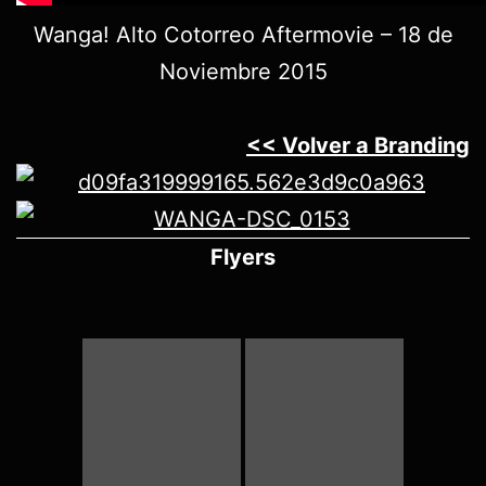
Wanga! Alto Cotorreo Aftermovie – 18 de
Noviembre 2015
<< Volver a Branding
Flyers