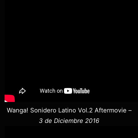
Wanga! Sonidero Latino Vol.2 Aftermovie –
3 de Diciembre 2016