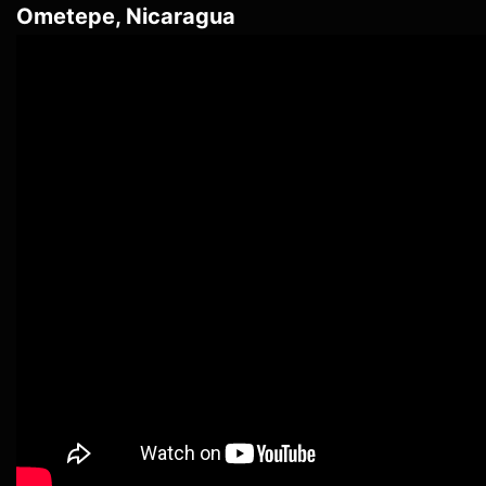
Ometepe, Nicaragua