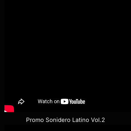
Promo Sonidero Latino Vol.2