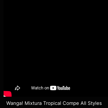
Wanga! Mixtura Tropical Compe All Styles