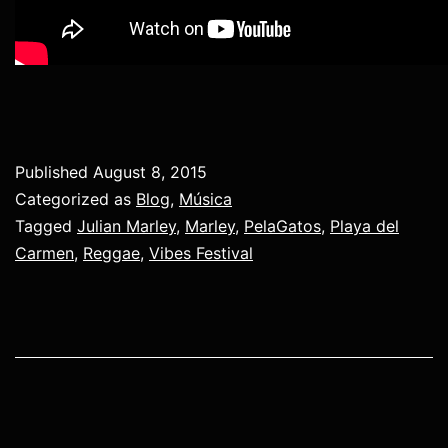
Published
August 8, 2015
Categorized as
Blog
,
Música
Tagged
Julian Marley
,
Marley
,
PelaGatos
,
Playa del
Carmen
,
Reggae
,
Vibes Festival