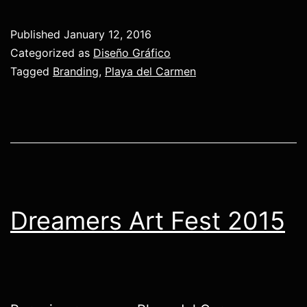
Published
January 12, 2016
Categorized as
Diseño Gráfico
Tagged
Branding
,
Playa del Carmen
Dreamers Art Fest 2015