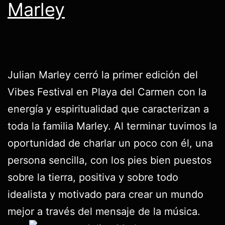
Marley
Julian Marley cerró la primer edición del
Vibes Festival en Playa del Carmen con la
energía y espiritualidad que caracterizan a
toda la familia Marley. Al terminar tuvimos la
oportunidad de charlar un poco con él, una
persona sencilla, con los pies bien puestos
sobre la tierra, positiva y sobre todo
idealista y motivado para crear un mundo
mejor a través del mensaje de la música.